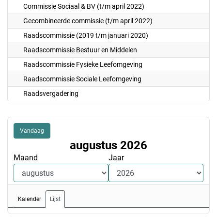
Commissie Sociaal & BV (t/m april 2022)
Gecombineerde commissie (t/m april 2022)
Raadscommissie (2019 t/m januari 2020)
Raadscommissie Bestuur en Middelen
Raadscommissie Fysieke Leefomgeving
Raadscommissie Sociale Leefomgeving
Raadsvergadering
Vandaag
augustus 2026
Maand
Jaar
Kalender
Lijst