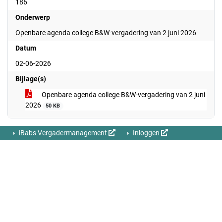
186
Onderwerp
Openbare agenda college B&W-vergadering van 2 juni 2026
Datum
02-06-2026
Bijlage(s)
Openbare agenda college B&W-vergadering van 2 juni
2026
50 KB
iBabs Vergadermanagement
Inloggen