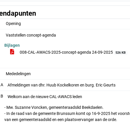
endapunten
Opening
Vaststellen concept-agenda
Bijlagen
008-CAL-AWACS-2025-concept-agenda 24-09-2025
526 KB
Mededelingen
.A
Afmeldingen van dhr. Huub Kockelkoren en burg. Eric Geurts
.B
Welkom aan de nieuwe CAL-AWACS leden
- Mw. Suzanne Voncken, gemeenteraadslid Beekdaelen.
- In de raad van de gemeente Brunssum komt op 16-9-2025 het voorste
van een gemeenteraadslid en een plaatsvervanger aan de orde.