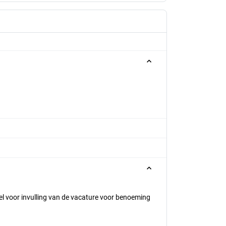
l voor invulling van de vacature voor benoeming