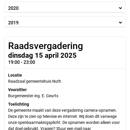
2020
2019
Raadsvergadering
dinsdag 15 april 2025
19:00 - 23:00
Locatie
Raadzaal gemeentehuis Nuth
Voorzitter
Burgemeester ing. E. Geurts
Toelichting
De gemeente maakt van deze vergadering camera-opnamen.
Deze zijn te zien op televisie en internet. Wij doen dit vanwege
onze openbaarmakingsplicht. De opnamen worden alleen voor
dat doel gebruikt. Vragen? Stuur een mail naar