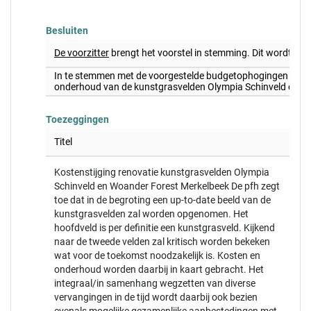
Besluiten
De voorzitter
brengt het voorstel in stemming. Dit wordt 
In te stemmen met de voorgestelde budgetophogingen voor 
onderhoud van de kunstgrasvelden Olympia Schinveld en W
Toezeggingen
Titel
Kostenstijging renovatie kunstgrasvelden Olympia
Schinveld en Woander Forest Merkelbeek De pfh zegt
toe dat in de begroting een up-to-date beeld van de
kunstgrasvelden zal worden opgenomen. Het
hoofdveld is per definitie een kunstgrasveld. Kijkend
naar de tweede velden zal kritisch worden bekeken
wat voor de toekomst noodzakelijk is. Kosten en
onderhoud worden daarbij in kaart gebracht. Het
integraal/in samenhang wegzetten van diverse
vervangingen in de tijd wordt daarbij ook bezien