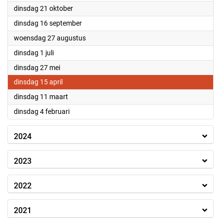
2025
dinsdag 21 oktober
2025
dinsdag 16 september
2025
woensdag 27 augustus
2025
dinsdag 1 juli
2025
dinsdag 27 mei
2025
dinsdag 15 april
2025
dinsdag 11 maart
2025
dinsdag 4 februari
2024
2023
2022
2021