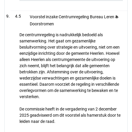
4.5
Voorstel inzake Centrumregeling Bureau Leren &
Doorstromen
De centrumregeling is nadrukkelijk bedoeld als
samenwerking. Het gaat om gezamenlijke
besluitvorming over strategie en uitvoering, niet om een
eenzijdige inrichting door de gemeente Heerlen. Hoewel
alleen Heerlen als centrumgemeente de uitvoering op
zich neemt, blijft het belangrijk dat alle gemeenten
betrokken zijn. Afstemming over de uitvoering,
wederzijdse verwachtingen en gezamenlijke doelen is
essentieel. Daarom voorziet de regeling in verschillende
overlegvormen om de samenwerking te bewaken en te
versterken.
De commissie heeft in de vergadering van 2 december
2025 geadviseerd om dit voorstel als hamerstuk door te
leiden naar de raad.