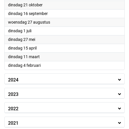
2025
dinsdag 21 oktober
2025
dinsdag 16 september
2025
woensdag 27 augustus
2025
dinsdag 1 juli
2025
dinsdag 27 mei
2025
dinsdag 15 april
2025
dinsdag 11 maart
2025
dinsdag 4 februari
2024
2023
2022
2021