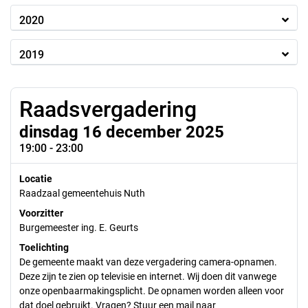
2020
2019
Raadsvergadering
dinsdag 16 december 2025
19:00 - 23:00
Locatie
Raadzaal gemeentehuis Nuth
Voorzitter
Burgemeester ing. E. Geurts
Toelichting
De gemeente maakt van deze vergadering camera-opnamen.
Deze zijn te zien op televisie en internet. Wij doen dit vanwege
onze openbaarmakingsplicht. De opnamen worden alleen voor
dat doel gebruikt. Vragen? Stuur een mail naar